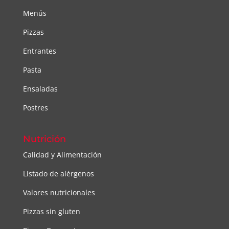
Menús
Pizzas
Entrantes
Pasta
Ensaladas
Postres
Nutrición
Calidad y Alimentación
Listado de alérgenos
Valores nutricionales
Pizzas sin gluten