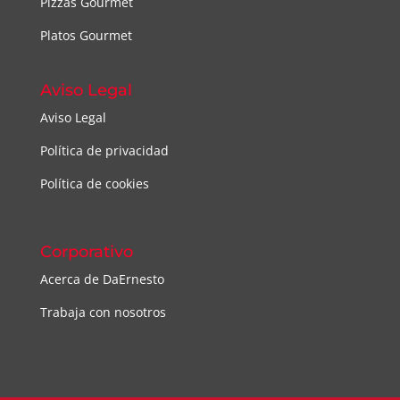
Pizzas Gourmet
Platos Gourmet
Aviso Legal
Aviso Legal
Política de privacidad
Política de cookies
Corporativo
Acerca de DaErnesto
Trabaja con nosotros