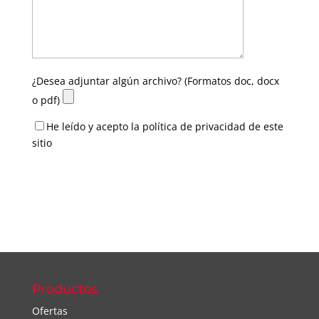
¿Desea adjuntar algún archivo? (Formatos doc, docx
o pdf)
He leído y acepto la política de privacidad de este
sitio
Productos
Ofertas